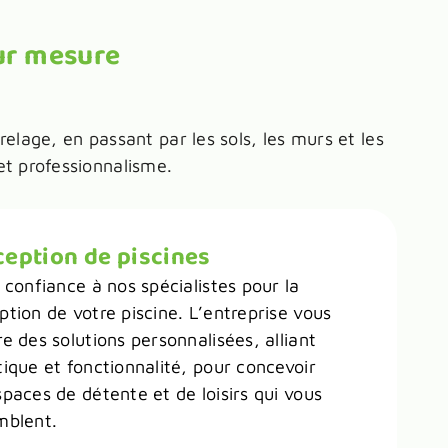
ur mesure
lage, en passant par les sols, les murs et les
et professionnalisme.
eption de piscines
 confiance à nos spécialistes pour la
tion de votre piscine. L’entreprise vous
e des solutions personnalisées, alliant
ique et fonctionnalité, pour concevoir
paces de détente et de loisirs qui vous
mblent.