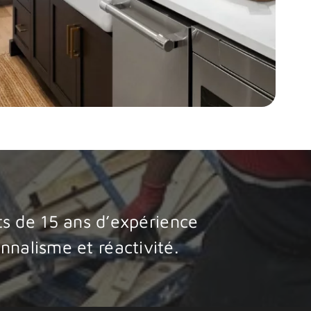
ts de 15 ans d’expérience
nnalisme et réactivité.