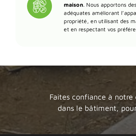
maison
. Nous apportons des
adéquates améliorant l’appa
propriété, en utilisant des 
et en respectant vos préfér
Faites confiance à notre
dans le bâtiment, pour