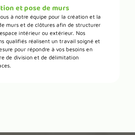
tion et pose de murs
ous à notre équipe pour la création et la
de murs et de clôtures afin de structurer
 espace intérieur ou extérieur. Nos
 qualifiés réalisent un travail soigné et
esure pour répondre à vos besoins en
e de division et de délimitation
aces.