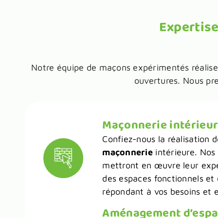
Expertis
Notre équipe de maçons expérimentés réalise d
ouvertures. Nous pre
Maçonnerie intérieu
Confiez-nous la réalisation d
maçonnerie
intérieure. Nos 
mettront en œuvre leur expe
des espaces fonctionnels et
répondant à vos besoins et e
Aménagement d’espac