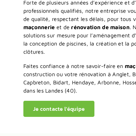
Forte de plusieurs années d’expérience et d
professionnels qualifiés, notre entreprise vou
de qualité, respectant les délais, pour tous 
maçonnerie
et de
rénovation de maison
. 
solutions sur mesure pour l’aménagement d’
la conception de piscines, la création et la 
clôtures.
Faites confiance à notre savoir-faire en
maç
construction ou votre rénovation à Anglet, B
Capbreton, Bidart, Hendaye, Arbonne, Hoss
dans les Landes (40).
Je contacte l’équipe