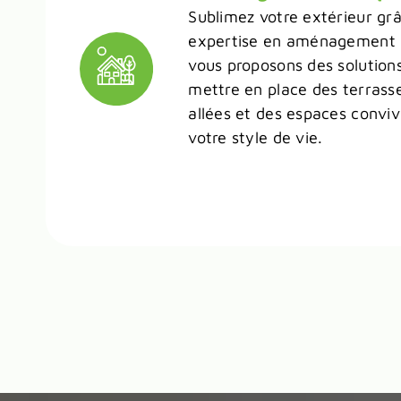
Sublimez votre extérieur gr
expertise en aménagement 
vous proposons des solution
mettre en place des terrasse
allées et des espaces convi
votre style de vie.