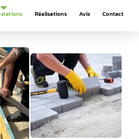
estations
Réalisations
Avis
Contact